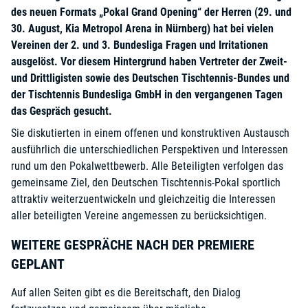
des neuen Formats „Pokal Grand Opening“ der Herren (
29. und
30. August, Kia Metropol Arena in Nürnberg
) hat bei vielen
Vereinen der 2. und 3. Bundesliga Fragen und Irritationen
ausgelöst. Vor diesem Hintergrund haben Vertreter der Zweit-
und Drittligisten sowie des Deutschen Tischtennis-Bundes und
der Tischtennis Bundesliga GmbH in den vergangenen Tagen
das Gespräch gesucht.
Sie diskutierten in einem offenen und konstruktiven Austausch
ausführlich die unterschiedlichen Perspektiven und Interessen
rund um den Pokalwettbewerb. Alle Beteiligten verfolgen das
gemeinsame Ziel, den Deutschen Tischtennis-Pokal sportlich
attraktiv weiterzuentwickeln und gleichzeitig die Interessen
aller beteiligten Vereine angemessen zu berücksichtigen.
WEITERE GESPRÄCHE NACH DER PREMIERE
GEPLANT
Auf allen Seiten gibt es die Bereitschaft, den Dialog