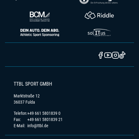
TTBL SPORT GMBH
Marktstraße 12
36037 Fulda
Telefon:
+49 661 5801839 0
Fax:
+49 661 5801839 21
E-Mail:
info@ttbl.de