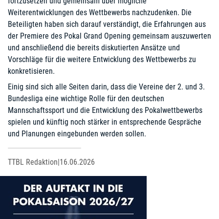
fortzusetzen und gemeinsam über mögliche
Weiterentwicklungen des Wettbewerbs nachzudenken. Die
Beteiligten haben sich darauf verständigt, die Erfahrungen aus
der Premiere des Pokal Grand Opening gemeinsam auszuwerten
und anschließend die bereits diskutierten Ansätze und
Vorschläge für die weitere Entwicklung des Wettbewerbs zu
konkretisieren.
Einig sind sich alle Seiten darin, dass die Vereine der 2. und 3.
Bundesliga eine wichtige Rolle für den deutschen
Mannschaftssport und die Entwicklung des Pokalwettbewerbs
spielen und künftig noch stärker in entsprechende Gespräche
und Planungen eingebunden werden sollen.
TTBL Redaktion
|
16.06.2026