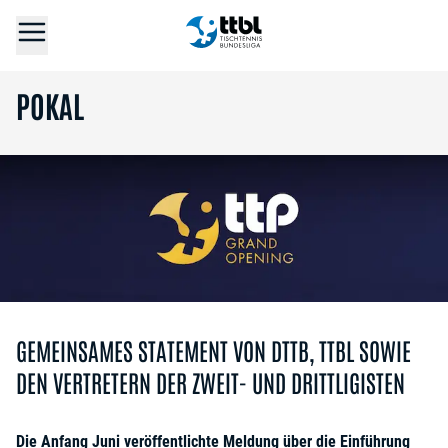
POKAL
GEMEINSAMES STATEMENT VON DTTB, TTBL SOWIE
DEN VERTRETERN DER ZWEIT- UND DRITTLIGISTEN
Die Anfang Juni veröffentlichte Meldung über die Einführung