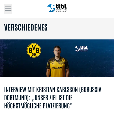
VERSCHIEDENES
INTERVIEW MIT KRISTIAN KARLSSON (BORUSSIA
DORTMUND): „UNSER ZIEL IST DIE
HÖCHSTMÖGLICHE PLATZIERUNG"