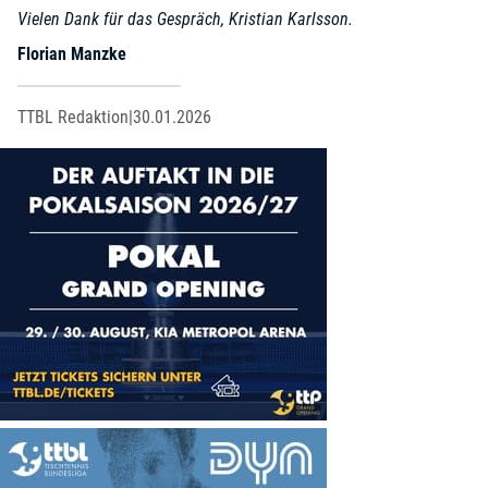
Vielen Dank für das Gespräch, Kristian Karlsson.
Florian Manzke
TTBL Redaktion
|
30.01.2026