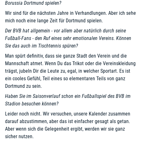
Borussia Dortmund spielen?
Wir sind für die nächsten Jahre in Verhandlungen. Aber ich sehe
mich noch eine lange Zeit für Dortmund spielen.
Der BVB hat allgemein - vor allem aber natürlich durch seine
Fußball-Fans - den Ruf eines sehr emotionalen Vereins. Können
Sie das auch im Tischtennis spüren?
Man spürt definitiv, dass sie ganze Stadt den Verein und die
Mannschaft atmet. Wenn Du das Trikot oder die Vereinskleidung
trägst, jubeln Dir die Leute zu, egal, in welcher Sportart. Es ist
ein cooles Gefühl, Teil eines so elementaren Teils von ganz
Dortmund zu sein.
Haben Sie im Saisonverlauf schon ein Fußballspiel des BVB im
Stadion besuchen können?
Leider noch nicht. Wir versuchen, unsere Kalender zusammen
darauf abzustimmen, aber das ist einfacher gesagt als getan.
Aber wenn sich die Gelegenheit ergibt, werden wir sie ganz
sicher nutzen.