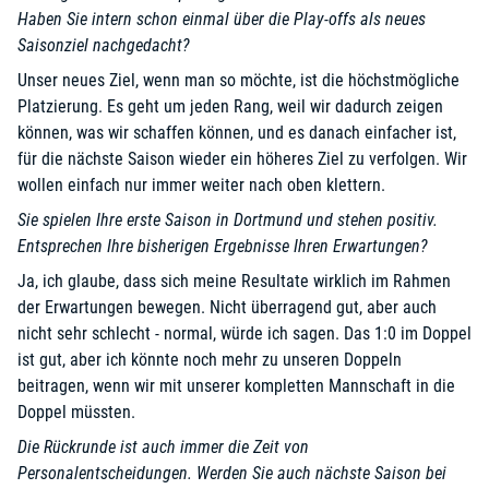
Haben Sie intern schon einmal über die Play-offs als neues
Saisonziel nachgedacht?
Unser neues Ziel, wenn man so möchte, ist die höchstmögliche
Platzierung. Es geht um jeden Rang, weil wir dadurch zeigen
können, was wir schaffen können, und es danach einfacher ist,
für die nächste Saison wieder ein höheres Ziel zu verfolgen. Wir
wollen einfach nur immer weiter nach oben klettern.
Sie spielen Ihre erste Saison in Dortmund und stehen positiv.
Entsprechen Ihre bisherigen Ergebnisse Ihren Erwartungen?
Ja, ich glaube, dass sich meine Resultate wirklich im Rahmen
der Erwartungen bewegen. Nicht überragend gut, aber auch
nicht sehr schlecht - normal, würde ich sagen. Das 1:0 im Doppel
ist gut, aber ich könnte noch mehr zu unseren Doppeln
beitragen, wenn wir mit unserer kompletten Mannschaft in die
Doppel müssten.
Die Rückrunde ist auch immer die Zeit von
Personalentscheidungen. Werden Sie auch nächste Saison bei