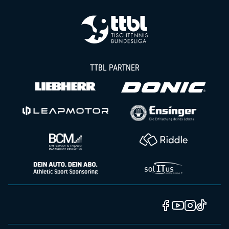
TTBL PARTNER