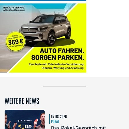
WEITERE NEWS
07.08.2026
POKAL
Das Pokal-Gespräch mit