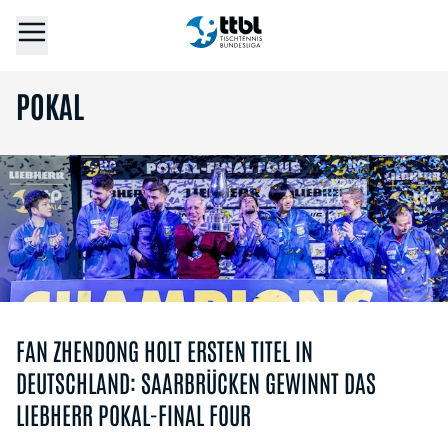
POKAL
FAN ZHENDONG HOLT ERSTEN TITEL IN
DEUTSCHLAND: SAARBRÜCKEN GEWINNT DAS
LIEBHERR POKAL-FINAL FOUR