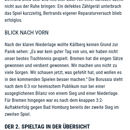
nicht aus der Ruhe bringen: Ein defektes Zählgerät unterbrach
das Spiel kurzzeitig, Bertrands eigener Reparaturversuch blieb
erfolglos.
BLICK NACH VORN
Nach der klaren Niederlage wollte Källberg keinen Grund zur
Panik sehen: „Es war kein guter Tag von uns, wir haben nicht
unser bestes Tischtennis gespielt. Bremen hat die engen Sätze
gewonnen und verdient gewonnen. Wir machen uns nicht zu
viele Sorgen. Wir schauen jetzt, was gefehlt hat, und wollen es
in den kommenden Spielen besser machen.“ Die Borussia steht
nach dem 0:3 vor heimischem Publikum nun bei einer
ausgeglichenen Bilanz von einem Sieg und einer Niederlage.
Für Bremen hingegen war es nach dem knappen 3:2-
Auftakterfolg gegen Bad Homburg bereits der zweite Sieg im
zweiten Spiel.
DER 2. SPIELTAG IN DER ÜBERSICHT