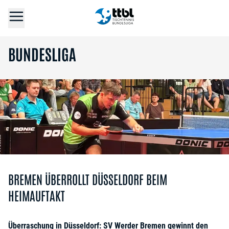
BUNDESLIGA
BREMEN ÜBERROLLT DÜSSELDORF BEIM
HEIMAUFTAKT
Überraschung in Düsseldorf: SV Werder Bremen gewinnt den