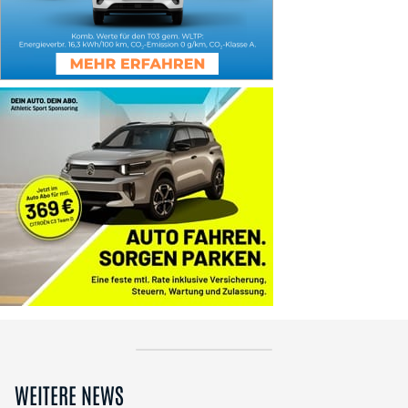
WEITERE NEWS