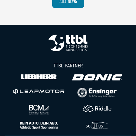
ALLE NEWS
TTBL PARTNER