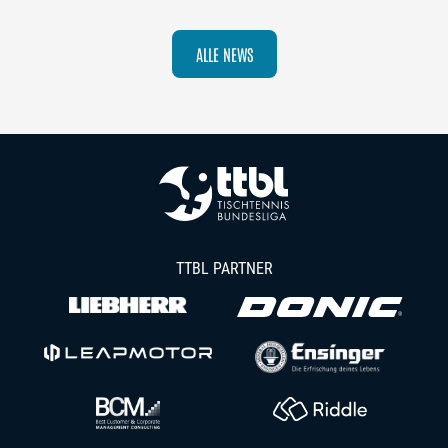
ALLE NEWS
TTBL PARTNER