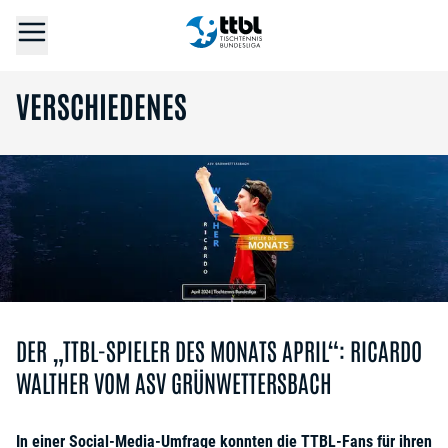
VERSCHIEDENES
DER „TTBL-SPIELER DES MONATS APRIL“: RICARDO
WALTHER VOM ASV GRÜNWETTERSBACH
In einer Social-Media-Umfrage konnten die TTBL-Fans für ihren