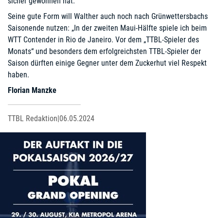
sicher gewonnen hat.“
Seine gute Form will Walther auch noch nach Grünwettersbachs
Saisonende nutzen: „In der zweiten Maui-Hälfte spiele ich beim
WTT Contender in Rio de Janeiro. Vor dem „TTBL-Spieler des
Monats“ und besonders dem erfolgreichsten TTBL-Spieler der
Saison dürften einige Gegner unter dem Zuckerhut viel Respekt
haben.
Florian Manzke
TTBL Redaktion
|
06.05.2024