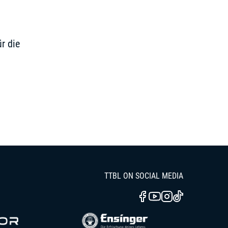
r die
TTBL ON SOCIAL MEDIA