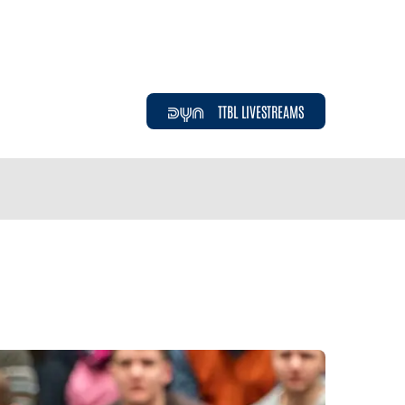
TTBL LIVESTREAMS