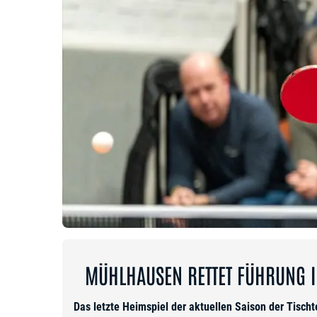
MÜHLHAUSEN RETTET FÜHRUNG IN
Das letzte Heimspiel der aktuellen Saison der Tisc