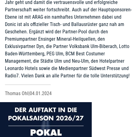
Jahr geht und damit die vertrauensvolle und erfolgreiche
Partnerschaft weiter fortschreibt. Auch auf der Hauptsponsoren-
Ebene ist mit ARAG ein namhaftes Unternehmen dabei und
Donic ist als offizieller Tisch- und Ballausrüster ganz nah am
Geschehen. Ergänzt wird der Partner-Pool durch den
Premiumpartner Ensinger Mineral-Heilquellen, den
Exklusivpartner Dyn, die Partner Volksbank Ulm-Biberach, Lotto
Baden-Württemberg, PEG Ulm, BCM Best Costumer
Management, die Städte Ulm und Neu-Ulm, den Hotelpartner
Leonardo Hotels sowie die Medienpartner Südwest Presse und
Radio7. Vielen Dank an alle Partner für die tolle Unterstützung!
Thomas Ohl
|
04.01.2024