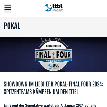
POKAL
SHOWDOWN IM LIEBHERR POKAL-FINAL FOUR 2024:
SPITZENTEAMS KÄMPFEN UM DEN TITEL
Ein Event der Superlative wartet am 7. Januar 2024 auf alle