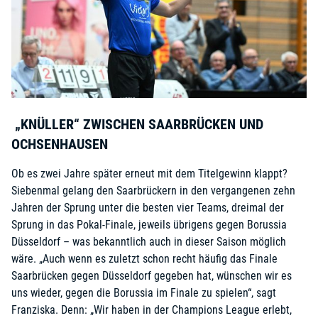
„KNÜLLER“ ZWISCHEN SAARBRÜCKEN UND
OCHSENHAUSEN
Ob es zwei Jahre später erneut mit dem Titelgewinn klappt?
Siebenmal gelang den Saarbrückern in den vergangenen zehn
Jahren der Sprung unter die besten vier Teams, dreimal der
Sprung in das Pokal-Finale, jeweils übrigens gegen Borussia
Düsseldorf – was bekanntlich auch in dieser Saison möglich
wäre. „Auch wenn es zuletzt schon recht häufig das Finale
Saarbrücken gegen Düsseldorf gegeben hat, wünschen wir es
uns wieder, gegen die Borussia im Finale zu spielen“, sagt
Franziska. Denn: „Wir haben in der Champions League erlebt,