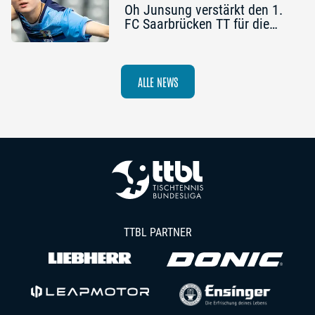
Oh Junsung verstärkt den 1.
FC Saarbrücken TT für die
Champions League
ALLE NEWS
TTBL PARTNER