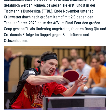
gefährlich werden können, bewiesen sie erst jüngst in der
Tischtennis Bundesliga (TTBL). Ende November unterlag
Grünwettersbach nach großem Kampf mit 2:3 gegen den
Tabellenführer. 2020 hatte der ASV im Final Four den großen
Coup geschafft. Als Underdog angetreten, feierten Dang Qiu und
Co. damals Erfolge im Doppel gegen Saarbrücken und
Ochsenhausen.