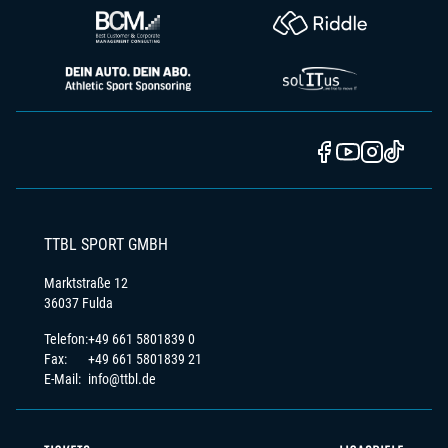
TTBL SPORT GMBH
Marktstraße 12
36037 Fulda
Telefon:
+49 661 5801839 0
Fax:
+49 661 5801839 21
E-Mail:
info@ttbl.de