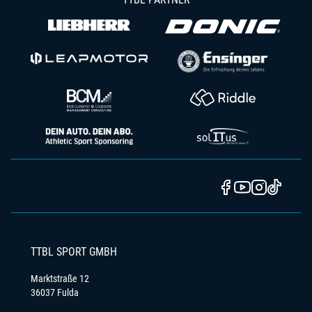
TTBL SPORT GMBH
Marktstraße 12
36037 Fulda