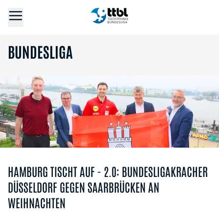
BUNDESLIGA
HAMBURG TISCHT AUF - 2.0: BUNDESLIGAKRACHER
DÜSSELDORF GEGEN SAARBRÜCKEN AN
WEIHNACHTEN