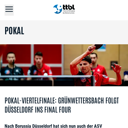
POKAL
POKAL-VIERTELFINALE: GRÜNWETTERSBACH FOLGT
DÜSSELDORF INS FINAL FOUR
Nach Borussia Düsseldorf hat sich nun auch der ASV