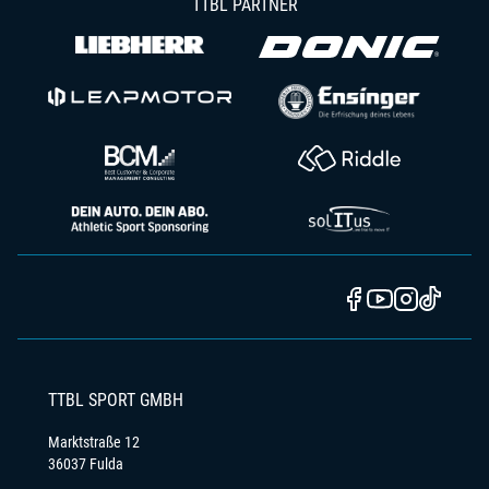
TTBL PARTNER
TTBL SPORT GMBH
Marktstraße 12
36037 Fulda