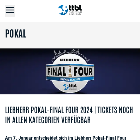
POKAL
LIEBHERR POKAL-FINAL FOUR 2024 | TICKETS NOCH
IN ALLEN KATEGORIEN VERFÜGBAR
Am 7. Januar entscheidet sich im Liebherr Pokal-Final Four