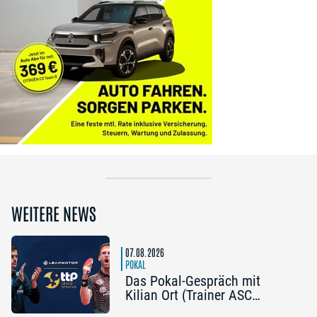
WEITERE NEWS
07.08.2026
POKAL
Das Pokal-Gespräch mit
Kilian Ort (Trainer ASC
Grünwettersbach) und Steffen