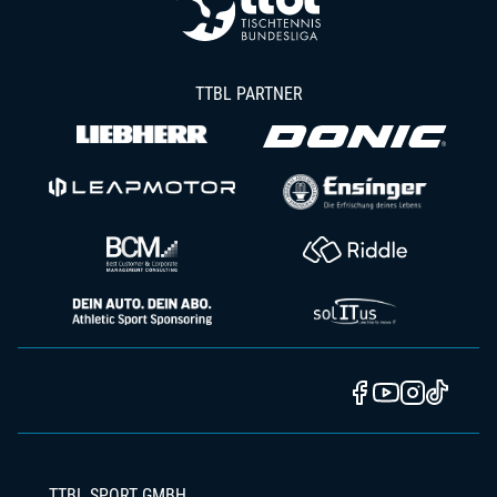
TTBL PARTNER
TTBL SPORT GMBH