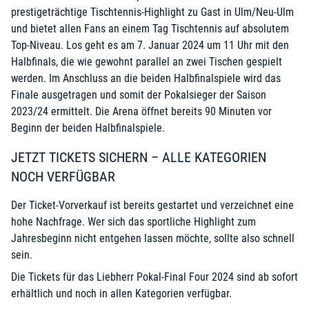
prestigeträchtige Tischtennis-Highlight zu Gast in Ulm/Neu-Ulm
und bietet allen Fans an einem Tag Tischtennis auf absolutem
Top-Niveau. Los geht es am 7. Januar 2024 um 11 Uhr mit den
Halbfinals, die wie gewohnt parallel an zwei Tischen gespielt
werden. Im Anschluss an die beiden Halbfinalspiele wird das
Finale ausgetragen und somit der Pokalsieger der Saison
2023/24 ermittelt. Die Arena öffnet bereits 90 Minuten vor
Beginn der beiden Halbfinalspiele.
JETZT TICKETS SICHERN – ALLE KATEGORIEN
NOCH VERFÜGBAR
Der Ticket-Vorverkauf ist bereits gestartet und verzeichnet eine
hohe Nachfrage. Wer sich das sportliche Highlight zum
Jahresbeginn nicht entgehen lassen möchte, sollte also schnell
sein.
Die Tickets für das Liebherr Pokal-Final Four 2024 sind ab sofort
erhältlich und noch in allen Kategorien verfügbar.