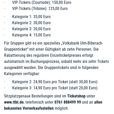
· VIP-Tickets (Courtside): 150,00 Euro
· VIP-Tickets (Tribüne): 125,00 Euro
· Kategorie 1: 35,00 Euro
· Kategorie 2: 30,00 Euro
· Kategorie 3: 20,00 Euro
· Kategorie 4: 15,00 Euro
Für Gruppen gibt es ein spezielles „Volksbank Ulm-Biberach-
Gruppenticket“ mit einer Gültigkeit ab zehn Personen. Die
Rabattierung des regulären Einzelticketpreises erfolgt
automatisch im Buchungsprozess, sobald mehr als zehn Tickets
ausgewählt wurden. Die Gruppentickets sind in folgenden
Kategorien verfügbar:
· Kategorie 2: 24,90 Euro pro Ticket (statt 30,00 Euro)
· Kategorie 3: 14,90 Euro pro Ticket (statt 20,00 Euro)
Sitzplatzgenaue Bestellungen sind im
Ticketshop
unter
www.ttbl.de
, telefonisch unter
0761 888499 99
und an
allen
bekannten Vorverkaufsstellen
möglich.