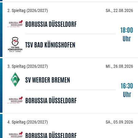
2. Spieltag (2026/2027)
SA., 22.08.2026
BORUSSIA DÜSSELDORF
18:00
Uhr
TSV BAD KÖNIGSHOFEN
3. Spieltag (2026/2027)
MI., 26.08.2026
SV WERDER BREMEN
16:30
Uhr
BORUSSIA DÜSSELDORF
4. Spieltag (2026/2027)
SA., 05.09.2026
BORUSSIA DÜSSELDORF