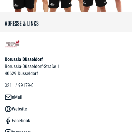
ADRESSE & LINKS
Borussia Düsseldorf
Borussia-Düsseldorf-Straße 1
40629 Düsseldorf
0211 / 99179-0
eMail
Website
Facebook