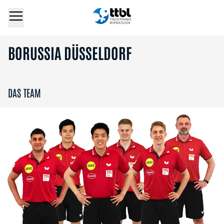
BORUSSIA DÜSSELDORF
DAS TEAM