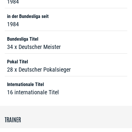
1984
in der Bundesliga seit
1984
Bundesliga Titel
34 x Deutscher Meister
Pokal Titel
28 x Deutscher Pokalsieger
Internationale Titel
16 internationale Titel
TRAINER