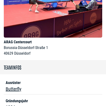
ARAG Centercourt
Borussia-Düsseldorf-Straße 1
40629
Düsseldorf
TEAMINFOS
Ausrüster
Butterfly
Gründungsjahr