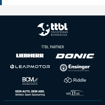
TTBL PARTNER