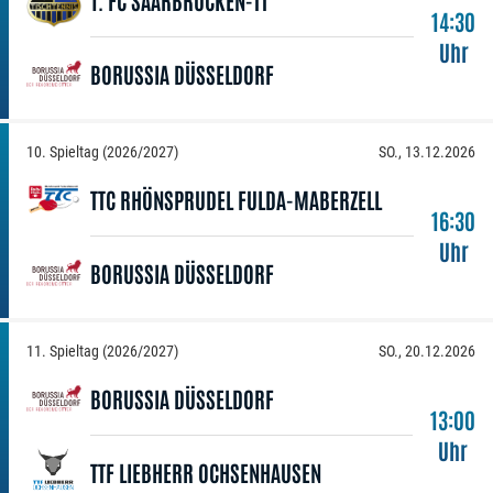
14:30
Uhr
BORUSSIA DÜSSELDORF
10. Spieltag (2026/2027)
SO., 13.12.2026
TTC RHÖNSPRUDEL FULDA-MABERZELL
16:30
Uhr
BORUSSIA DÜSSELDORF
11. Spieltag (2026/2027)
SO., 20.12.2026
BORUSSIA DÜSSELDORF
13:00
Uhr
TTF LIEBHERR OCHSENHAUSEN