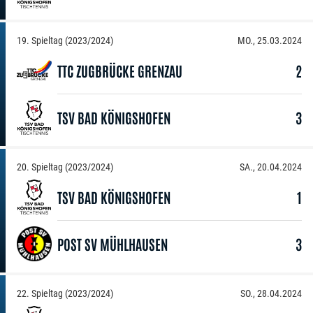
19. Spieltag (2023/2024)
MO., 25.03.2024
TTC ZUGBRÜCKE GRENZAU
2
TSV BAD KÖNIGSHOFEN
3
20. Spieltag (2023/2024)
SA., 20.04.2024
TSV BAD KÖNIGSHOFEN
1
POST SV MÜHLHAUSEN
3
22. Spieltag (2023/2024)
SO., 28.04.2024