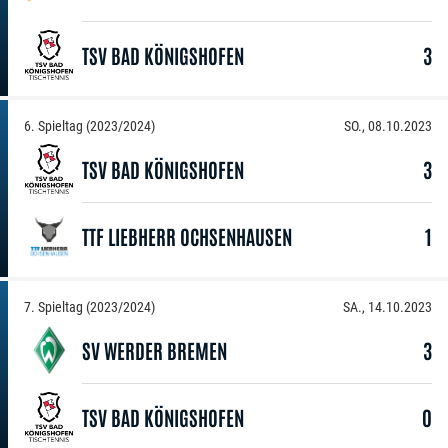
TSV BAD KÖNIGSHOFEN
3
6. Spieltag (2023/2024)
SO., 08.10.2023
TSV BAD KÖNIGSHOFEN
3
TTF LIEBHERR OCHSENHAUSEN
1
7. Spieltag (2023/2024)
SA., 14.10.2023
SV WERDER BREMEN
3
TSV BAD KÖNIGSHOFEN
0