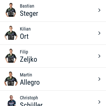
Bastian
Steger
Kilian
Ort
Filip
Zeljko
Martin
Allegro
Christoph
Schüller