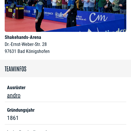
Shakehands-Arena
Dr.-Ernst-Weber-Str. 28
97631
Bad Königshofen
TEAMINFOS
Ausrüster
andro
Gründungsjahr
1861