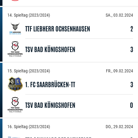
14. Spieltag (2023/2024)
SA., 03.02.2024
TTF LIEBHERR OCHSENHAUSEN
2
TSV BAD KÖNIGSHOFEN
3
15. Spieltag (2023/2024)
FR., 09.02.2024
1. FC SAARBRÜCKEN-TT
3
TSV BAD KÖNIGSHOFEN
0
16. Spieltag (2023/2024)
DO., 29.02.2024