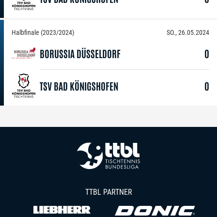
Halbfinale (2023/2024)
SO., 26.05.2024
BORUSSIA DÜSSELDORF
0
TSV BAD KÖNIGSHOFEN
0
TTBL PARTNER