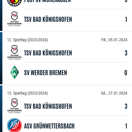
TSV BAD KÖNIGSHOFEN
1
12. Spieltag (2023/2024)
FR., 05.01.2024
TSV BAD KÖNIGSHOFEN
3
SV WERDER BREMEN
0
13. Spieltag (2023/2024)
SA., 27.01.2024
TSV BAD KÖNIGSHOFEN
3
ASV GRÜNWETTERSBACH
1