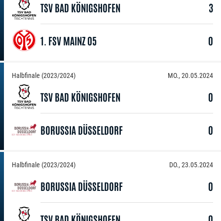
TSV BAD KÖNIGSHOFEN
3
1. FSV MAINZ 05
0
Halbfinale (2023/2024)
MO., 20.05.2024
TSV BAD KÖNIGSHOFEN
0
BORUSSIA DÜSSELDORF
0
Halbfinale (2023/2024)
DO., 23.05.2024
BORUSSIA DÜSSELDORF
0
TSV BAD KÖNIGSHOFEN
0