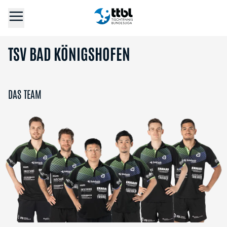
TSV BAD KÖNIGSHOFEN
DAS TEAM