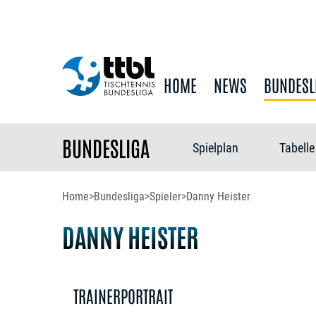
HOME
NEWS
BUNDESL
BUNDESLIGA
Spielplan
Tabelle
Home
>
Bundesliga
>
Spieler
>
Danny Heister
DANNY HEISTER
TRAINERPORTRAIT