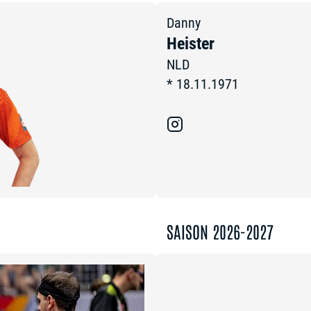
Danny
Heister
NLD
*
18.11.1971
SAISON 2026-2027