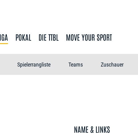
IGA
POKAL
DIE TTBL
MOVE YOUR SPORT
Spielerrangliste
Teams
Zuschauer
NAME & LINKS