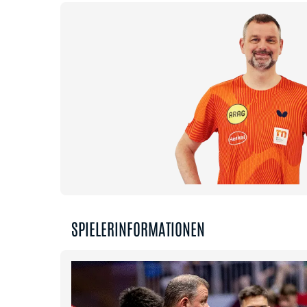
SPIELERINFORMATIONEN