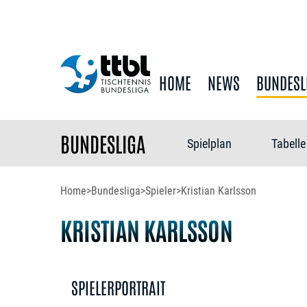
HOME
NEWS
BUNDESL
BUNDESLIGA
Spielplan
Tabelle
Home
>
Bundesliga
>
Spieler
>
Kristian Karlsson
KRISTIAN KARLSSON
SPIELERPORTRAIT