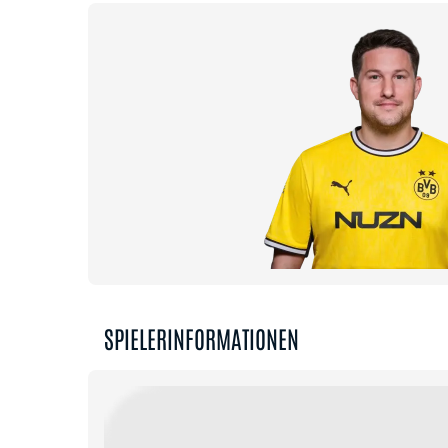
SPIELERINFORMATIONEN