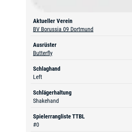
Aktueller Verein
BV Borussia 09 Dortmund
Ausrüster
Butterfly
Schlaghand
Left
Schlägerhaltung
Shakehand
Spielerrangliste TTBL
#0