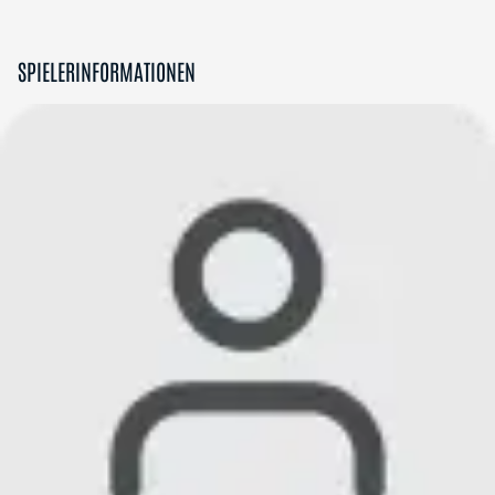
SPIELERINFORMATIONEN