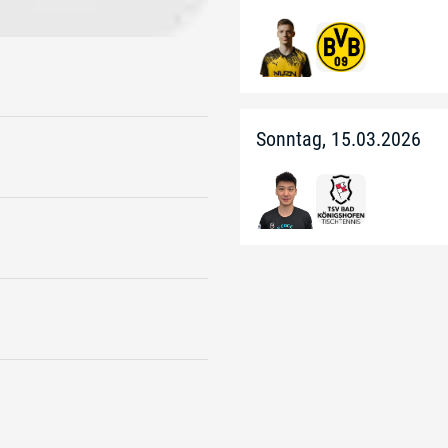
Sonntag, 15.03.2026