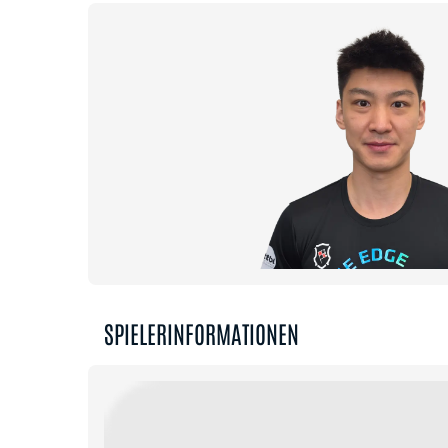
SPIELERINFORMATIONEN