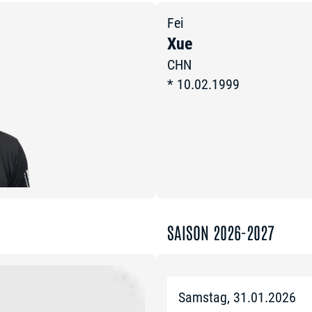
Fei
Xue
CHN
*
10.02.1999
SAISON 2026-2027
Samstag, 31.01.2026