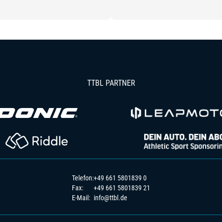
TTBL PARTNER
Telefon:
+49 661 5801839 0
Fax:
+49 661 5801839 21
E-Mail:
info@ttbl.de