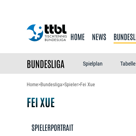
HOME
NEWS
BUNDESL
BUNDESLIGA
Spielplan
Tabelle
Home
>
Bundesliga
>
Spieler
>
Fei Xue
FEI XUE
SPIELERPORTRAIT