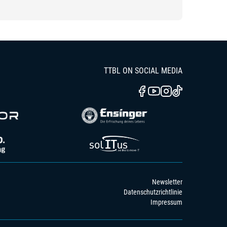
TTBL ON SOCIAL MEDIA
Newsletter
Datenschutzrichtlinie
Impressum