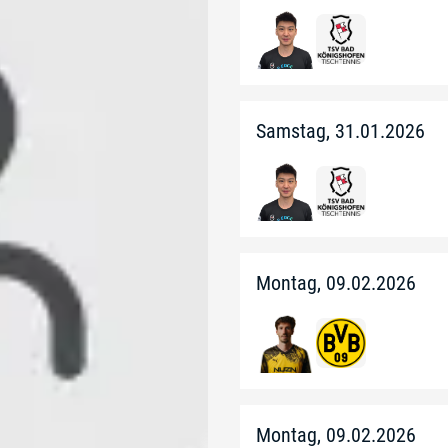
Samstag, 31.01.2026
Montag, 09.02.2026
Montag, 09.02.2026