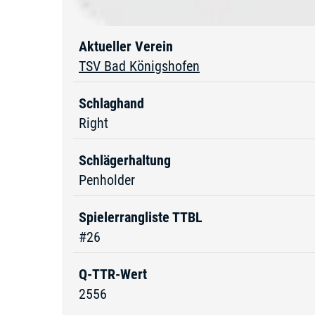
Aktueller Verein
TSV Bad Königshofen
Schlaghand
Right
Schlägerhaltung
Penholder
Spielerrangliste TTBL
#26
Q-TTR-Wert
2556