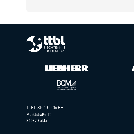
TTBL SPORT GMBH
Marktstraße 12
36037 Fulda