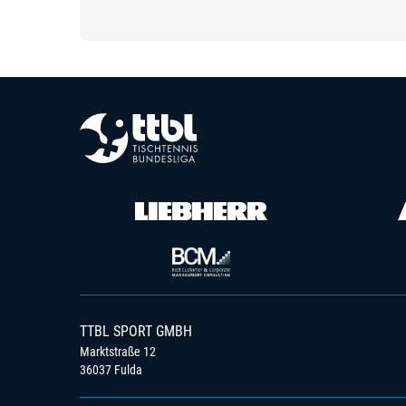
TTBL SPORT GMBH
Marktstraße 12
36037 Fulda