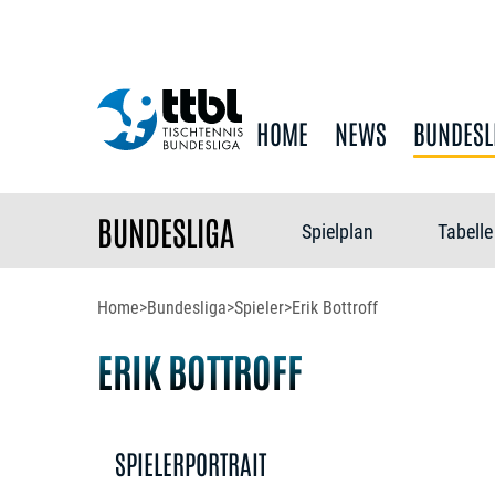
HOME
NEWS
BUNDESL
BUNDESLIGA
Spielplan
Tabelle
Home
>
Bundesliga
>
Spieler
>
Erik Bottroff
ERIK BOTTROFF
SPIELERPORTRAIT