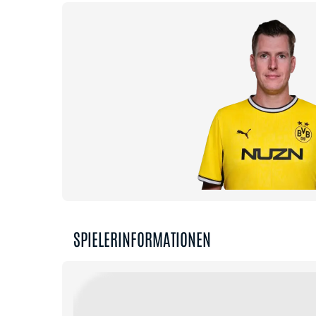
SPIELERINFORMATIONEN