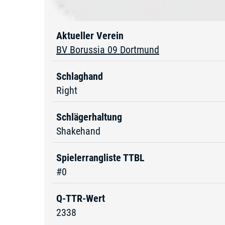
Aktueller Verein
BV Borussia 09 Dortmund
Schlaghand
Right
Schlägerhaltung
Shakehand
Spielerrangliste TTBL
#0
Q-TTR-Wert
2338