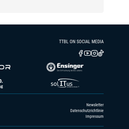
TTBL ON SOCIAL MEDIA
Newsletter
Datenschutzrichtlinie
Impressum