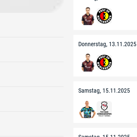
Donnerstag, 13.11.2025
Samstag, 15.11.2025