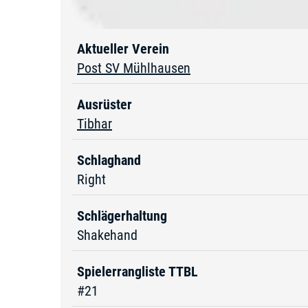
Aktueller Verein
Post SV Mühlhausen
Ausrüster
Tibhar
Schlaghand
Right
Schlägerhaltung
Shakehand
Spielerrangliste TTBL
#21