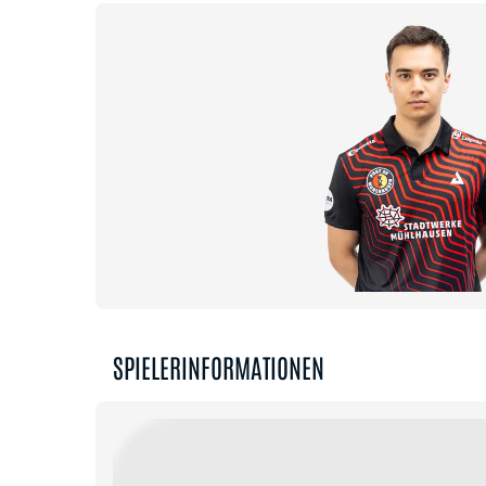
SPIELERINFORMATIONEN