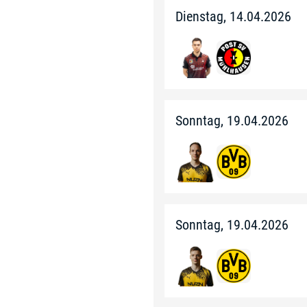
Dienstag, 14.04.2026
Sonntag, 19.04.2026
Sonntag, 19.04.2026