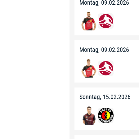
Montag, 09.02.2026
Montag, 09.02.2026
Sonntag, 15.02.2026