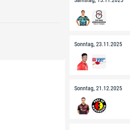
Samstag, 15.11.2025
Sonntag, 23.11.2025
Sonntag, 21.12.2025