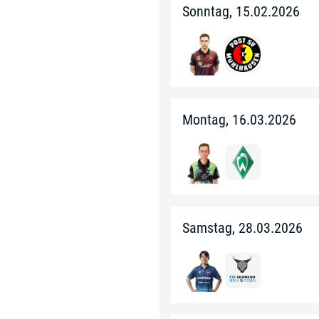
Sonntag, 15.02.2026
Montag, 16.03.2026
Samstag, 28.03.2026