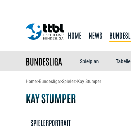
HOME
NEWS
BUNDESL
BUNDESLIGA
Spielplan
Tabelle
Home
>
Bundesliga
>
Spieler
>
Kay Stumper
KAY STUMPER
SPIELERPORTRAIT