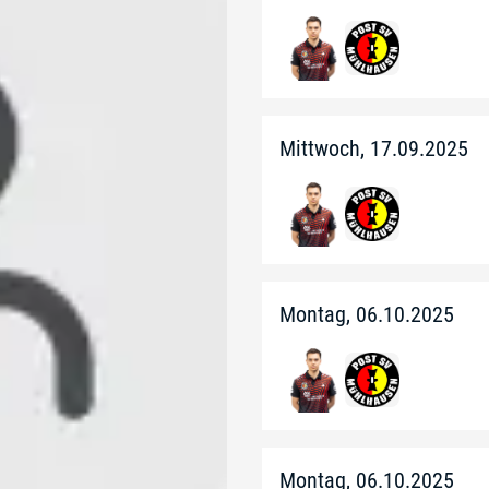
Mittwoch, 17.09.2025
Montag, 06.10.2025
Montag, 06.10.2025