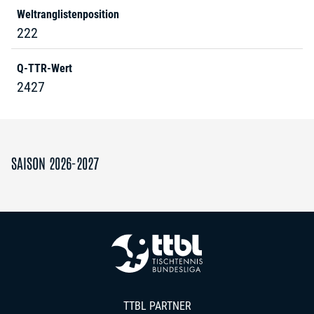
Weltranglistenposition
222
Q-TTR-Wert
2427
SAISON 2026-2027
TTBL PARTNER