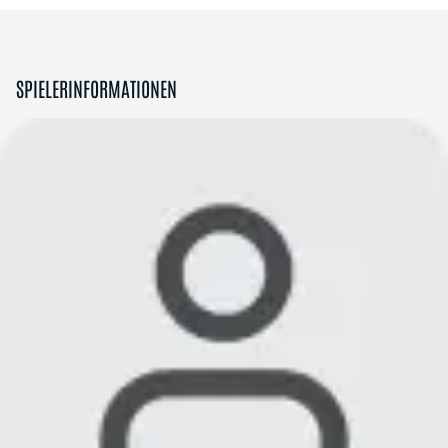
SPIELERINFORMATIONEN