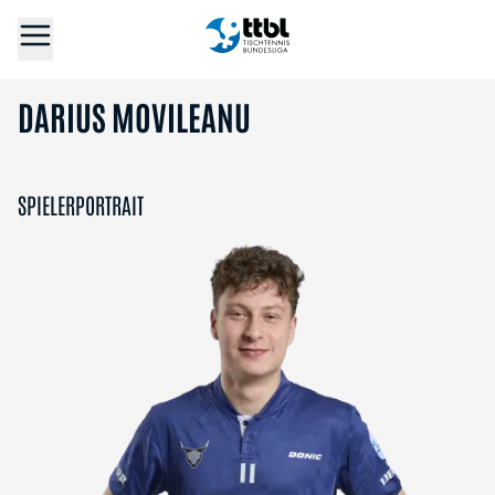
DARIUS MOVILEANU
SPIELERPORTRAIT