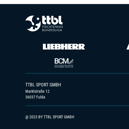
TTBL SPORT GMBH
Marktstraße 12
36037 Fulda
@ 2023 BY TTBL SPORT GMBH