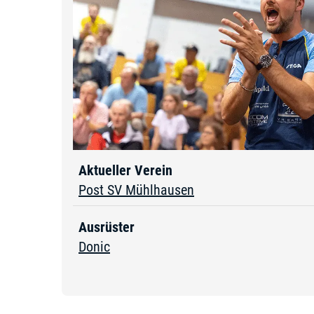
Aktueller Verein
Post SV Mühlhausen
Ausrüster
Donic