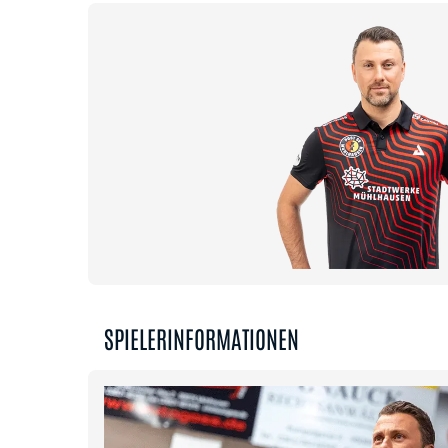
SPIELERINFORMATIONEN