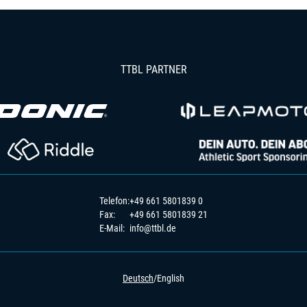
TTBL PARTNER
Telefon:
+49 661 5801839 0
Fax:
+49 661 5801839 21
E-Mail:
info@ttbl.de
Deutsch
/
English