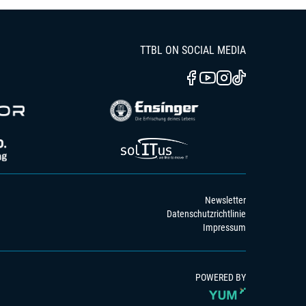
TTBL ON SOCIAL MEDIA
Newsletter
Datenschutzrichtlinie
Impressum
POWERED BY