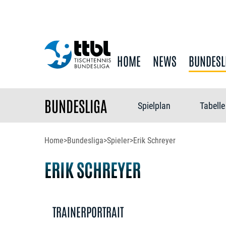
HOME
NEWS
BUNDESL
BUNDESLIGA
Spielplan
Tabelle
Home
>
Bundesliga
>
Spieler
>
Erik Schreyer
ERIK SCHREYER
TRAINERPORTRAIT