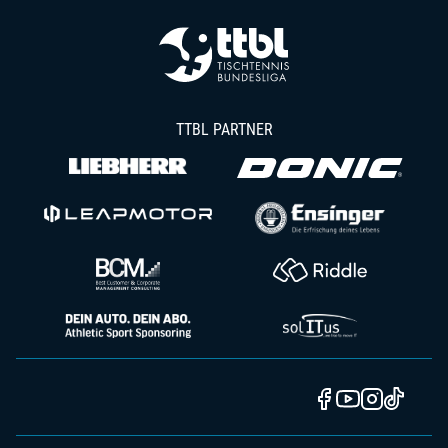
TTBL PARTNER