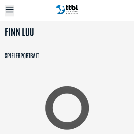
FINN LUU
SPIELERPORTRAIT