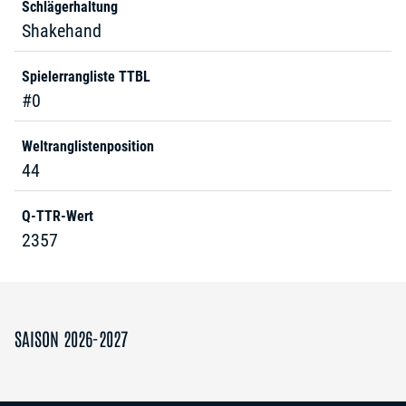
Schlägerhaltung
Shakehand
Spielerrangliste TTBL
#0
Weltranglistenposition
44
Q-TTR-Wert
2357
SAISON 2026-2027