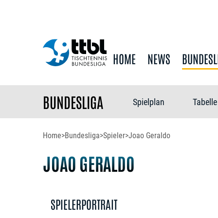
HOME
NEWS
BUNDESL
BUNDESLIGA
Spielplan
Tabelle
Home
>
Bundesliga
>
Spieler
>
Joao Geraldo
JOAO GERALDO
SPIELERPORTRAIT