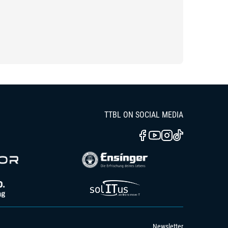
TTBL ON SOCIAL MEDIA
Newsletter