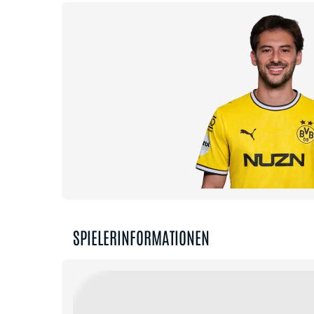
SPIELERINFORMATIONEN