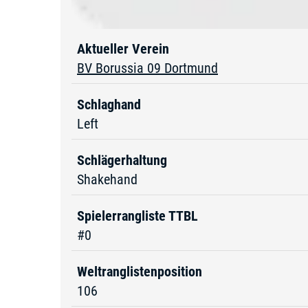
Aktueller Verein
BV Borussia 09 Dortmund
Schlaghand
Left
Schlägerhaltung
Shakehand
Spielerrangliste TTBL
#0
Weltranglistenposition
106