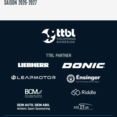
SAISON 2026-2027
TTBL PARTNER