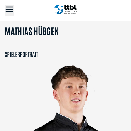
MATHIAS HÜBGEN
SPIELERPORTRAIT