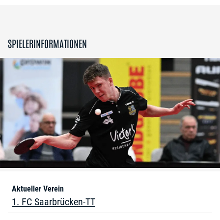
SPIELERINFORMATIONEN
Aktueller Verein
1. FC Saarbrücken-TT