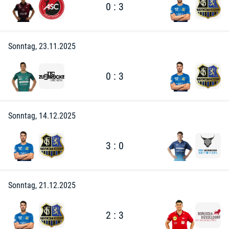
0 : 3
Sonntag, 23.11.2025
0 : 3
Sonntag, 14.12.2025
3 : 0
Sonntag, 21.12.2025
2 : 3