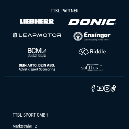
TTBL PARTNER
TTBL SPORT GMBH
Marktstraße 12