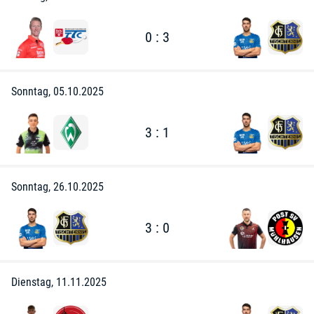
0 : 3
Sonntag, 05.10.2025
3 : 1
Sonntag, 26.10.2025
3 : 0
Dienstag, 11.11.2025