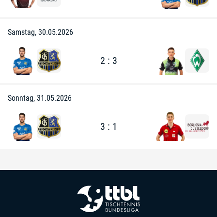
Samstag, 30.05.2026
2 : 3
Sonntag, 31.05.2026
3 : 1