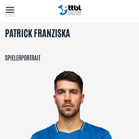
PATRICK FRANZISKA
SPIELERPORTRAIT