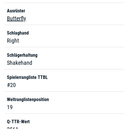
Ausrüster
Butterfly
Schlaghand
Right
Schlägerhaltung
Shakehand
Spielerrangliste TTBL
#20
Weltranglistenposition
19
Q-TTR-Wert