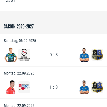
2561
SAISON 2026-2027
Samstag, 06.09.2025
0 : 3
Montag, 22.09.2025
1 : 3
Montag, 22.09.2025