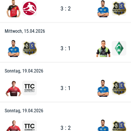
3 : 2
Mittwoch, 15.04.2026
3 : 1
Sonntag, 19.04.2026
3 : 1
Sonntag, 19.04.2026
3 : 2