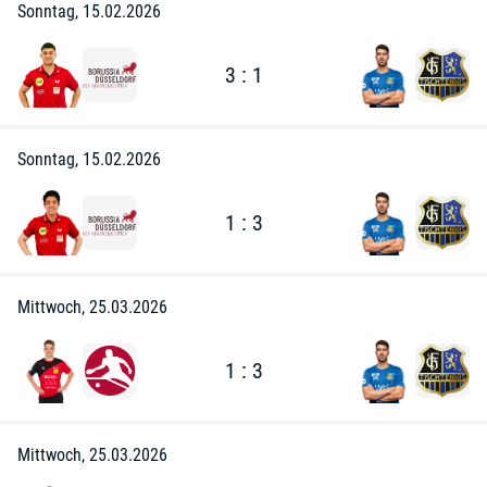
Sonntag, 15.02.2026
3 : 1
Sonntag, 15.02.2026
1 : 3
Mittwoch, 25.03.2026
1 : 3
Mittwoch, 25.03.2026