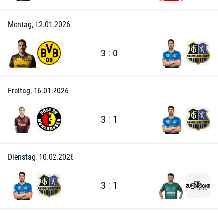
Montag, 12.01.2026
3 : 0
Freitag, 16.01.2026
3 : 1
Dienstag, 10.02.2026
3 : 1