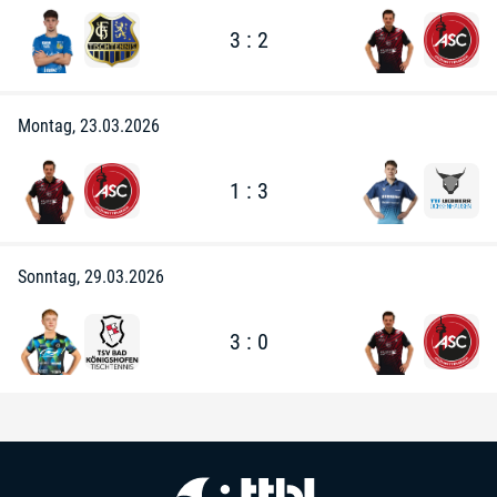
3 : 2
Montag, 23.03.2026
1 : 3
Sonntag, 29.03.2026
3 : 0