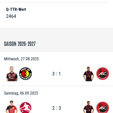
Q-TTR-Wert
2464
SAISON 2026-2027
Mittwoch, 27.08.2025
3 : 1
Samstag, 06.09.2025
2 : 3