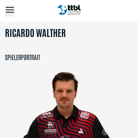
RICARDO WALTHER
SPIELERPORTRAIT