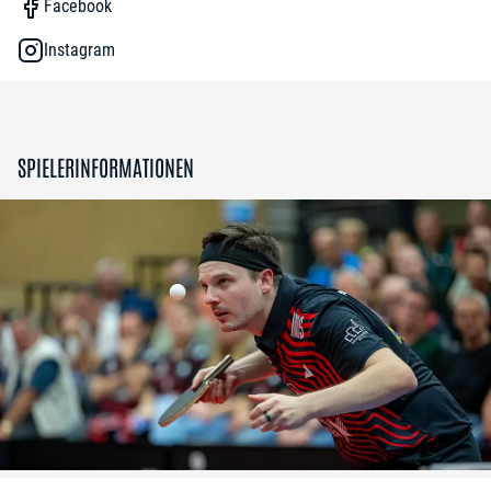
Facebook
Instagram
SPIELERINFORMATIONEN