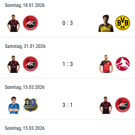
Sonntag, 18.01.2026
0 : 3
Samstag, 31.01.2026
1 : 3
Sonntag, 15.03.2026
3 : 1
Sonntag, 15.03.2026