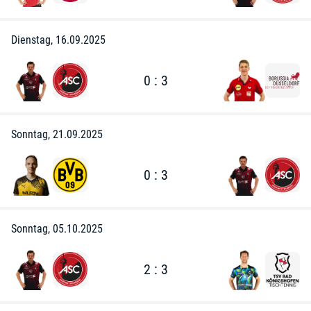
Dienstag, 16.09.2025
0 : 3
Sonntag, 21.09.2025
0 : 3
Sonntag, 05.10.2025
2 : 3