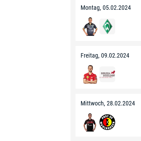
Montag, 05.02.2024
Freitag, 09.02.2024
Mittwoch, 28.02.2024