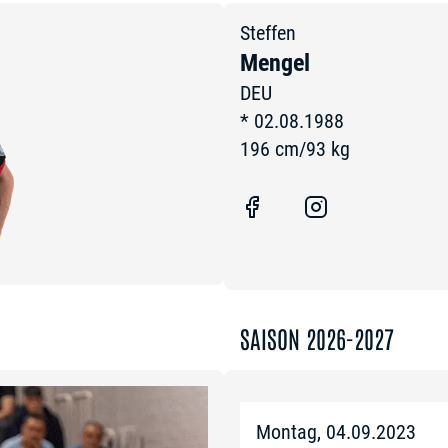
Steffen
Mengel
DEU
*
02.08.1988
196
cm
/
93
kg
SAISON 2026-2027
Montag, 04.09.2023