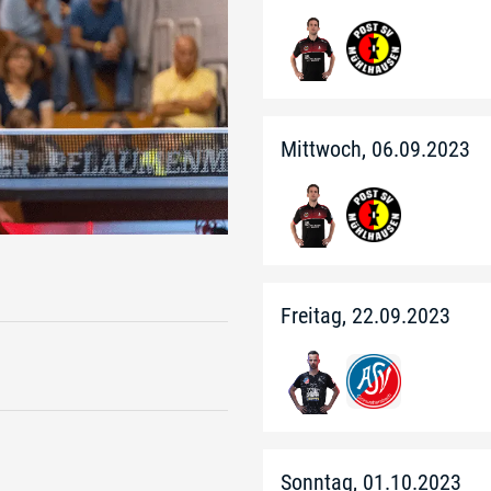
Mittwoch, 06.09.2023
Freitag, 22.09.2023
Sonntag, 01.10.2023