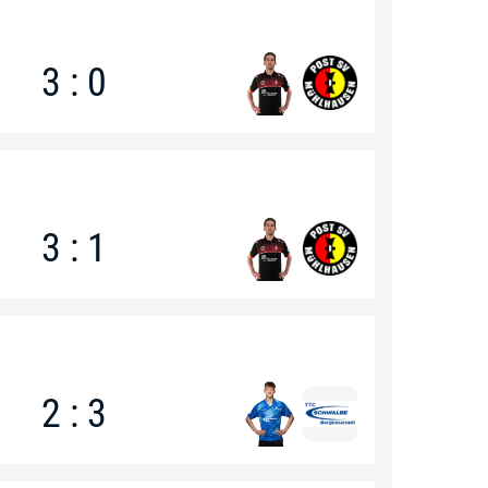
3 : 0
3 : 1
2 : 3