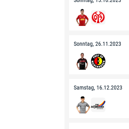
Sonntag, 15.10.2023
Sonntag, 26.11.2023
Samstag, 16.12.2023