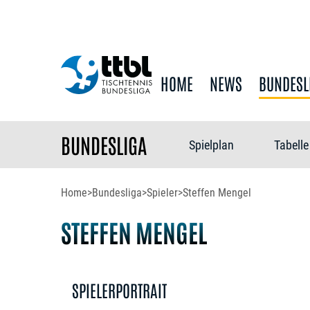
HOME
NEWS
BUNDESL
BUNDESLIGA
Spielplan
Tabelle
Home
>
Bundesliga
>
Spieler
>
Steffen Mengel
STEFFEN MENGEL
SPIELERPORTRAIT