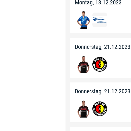
Montag, 18.12.2023
Donnerstag, 21.12.2023
Donnerstag, 21.12.2023