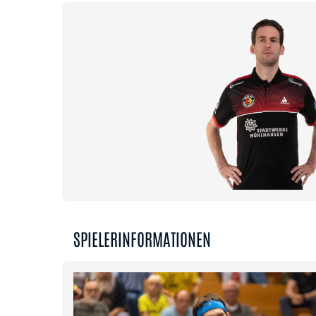
SPIELERINFORMATIONEN