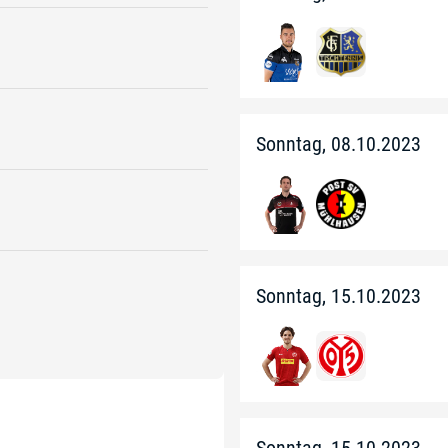
Sonntag, 08.10.2023
Sonntag, 15.10.2023