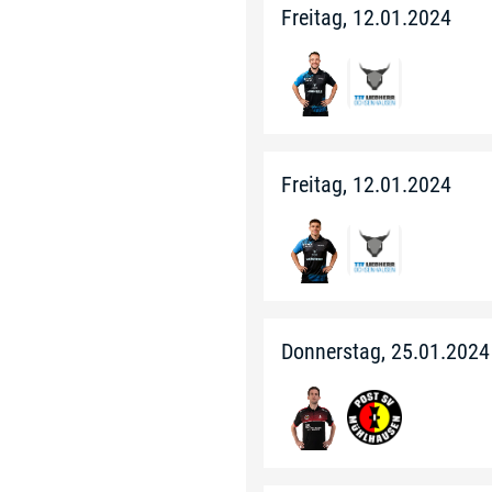
Freitag, 12.01.2024
Freitag, 12.01.2024
Donnerstag, 25.01.2024