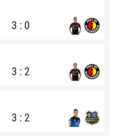
3 : 0
3 : 2
3 : 2