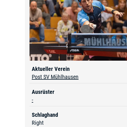
Aktueller Verein
Post SV Mühlhausen
Ausrüster
-
Schlaghand
Right