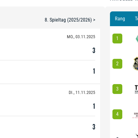
Rang
T
8. Spieltag (2025/2026) >
MO., 03.11.2025
1
3
2
1
3
DI., 11.11.2025
1
4
3