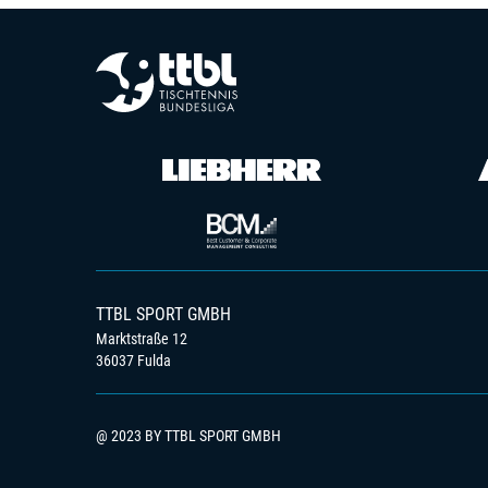
TTBL SPORT GMBH
Marktstraße 12
36037 Fulda
@ 2023 BY TTBL SPORT GMBH