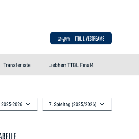
TTBL LIVESTREAMS
Transferliste
Liebherr TTBL Final4
2025-2026
7. Spieltag (2025/2026)
ABELLE