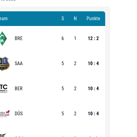
eam
S
N
Punkte
BRE
6
1
12 : 2
SAA
5
2
10 : 4
BER
5
2
10 : 4
DÜS
5
2
10 : 4