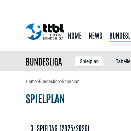
HOME
NEWS
BUNDESL
BUNDESLIGA
Spielplan
Tabelle
Home
>
Bundesliga
>
Spielplan
SPIELPLAN
3. SPIELTAG (2025/2026)