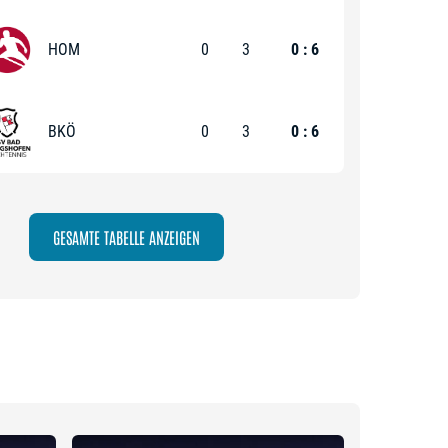
HOM
0
3
0 : 6
BKÖ
0
3
0 : 6
GESAMTE TABELLE ANZEIGEN