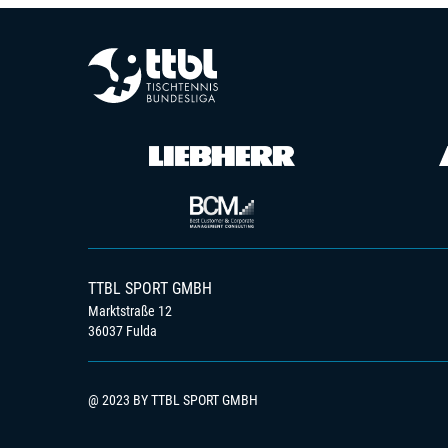
TTBL SPORT GMBH
Marktstraße 12
36037 Fulda
@ 2023 BY TTBL SPORT GMBH