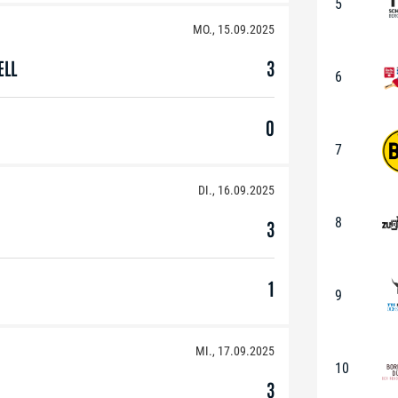
5
MO., 15.09.2025
ELL
3
6
0
7
DI., 16.09.2025
8
3
1
9
MI., 17.09.2025
10
3