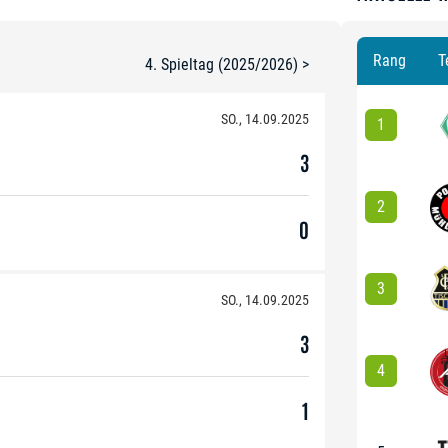
Rang
T
4. Spieltag (2025/2026) >
SO., 14.09.2025
1
3
2
0
3
SO., 14.09.2025
3
4
1