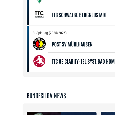
TTC SCHWALBE BERGNEUSTADT
3. Spieltag (2025/2026)
POST SV MÜHLHAUSEN
TTC OE CLARITY-TEL.SYST.BAD HO
BUNDESLIGA NEWS