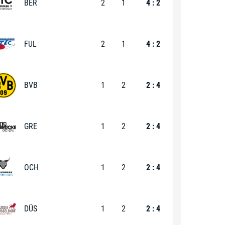
BER
2
1
4 : 2
FUL
2
1
4 : 2
BVB
1
2
2 : 4
GRE
1
2
2 : 4
OCH
1
2
2 : 4
DÜS
1
2
2 : 4