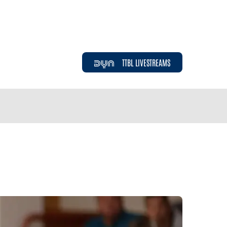
TTBL LIVESTREAMS