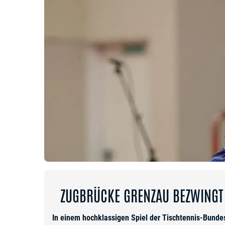
ZUGBRÜCKE GRENZAU BEZWINGT
In einem hochklassigen Spiel der Tischtennis-Bunde