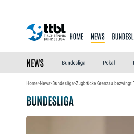
HOME
NEWS
BUNDESL
NEWS
Bundesliga
Pokal
Home
>
News
>
Bundesliga
>
Zugbrücke Grenzau bezwingt 
BUNDESLIGA