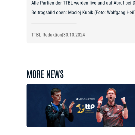
Alle Partien der TTBL werden
live und auf Abruf bei 
Beitragsbild oben: Maciej Kubik (Foto: Wolfgang Heil
TTBL Redaktion
|
30.10.2024
MORE NEWS