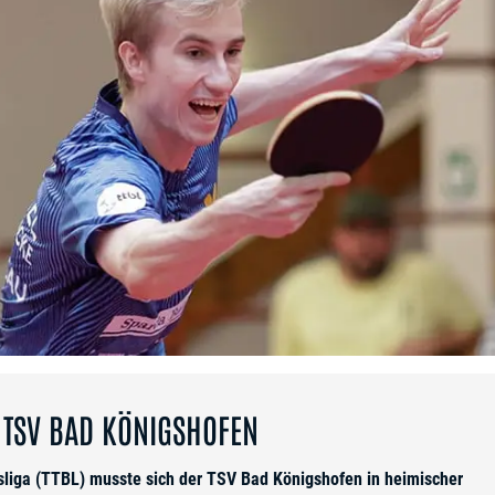
 TSV BAD KÖNIGSHOFEN
sliga (TTBL) musste sich der TSV Bad Königshofen in heimischer