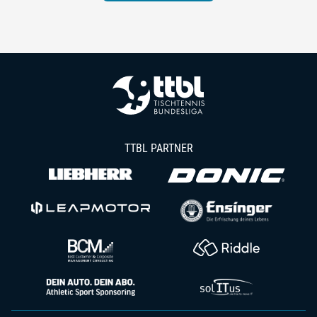
TTBL PARTNER