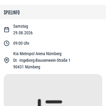
SPIELINFO
Samstag
29.08.2026
09:00
Uhr
Kia Metropol Arena Nürnberg
Dr. -Ingeborg-Bausenwein-Straße 1
90431
Nürnberg