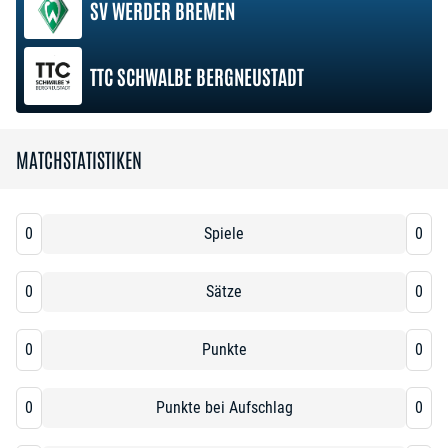
SV WERDER BREMEN
TTC SCHWALBE BERGNEUSTADT
MATCHSTATISTIKEN
0
Spiele
0
0
Sätze
0
0
Punkte
0
0
Punkte bei Aufschlag
0