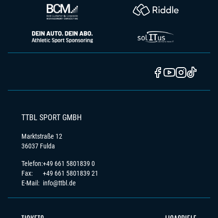
TTBL SPORT GMBH
Marktstraße 12
36037 Fulda
Telefon:
+49 661 5801839 0
Fax:
+49 661 5801839 21
E-Mail:
info@ttbl.de