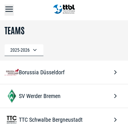
TEAMS
2025-2026
Borussia Düsseldorf
SV Werder Bremen
TTC Schwalbe Bergneustadt