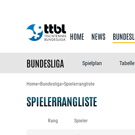
HOME
NEWS
BUNDESL
BUNDESLIGA
Spielplan
Tabelle
Home
>
Bundesliga
>
Spielerrangliste
SPIELERRANGLISTE
Rang
Spieler