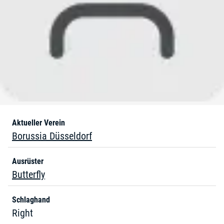
Aktueller Verein
Borussia Düsseldorf
Ausrüster
Butterfly
Schlaghand
Right