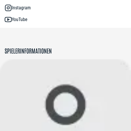
Instagram
YouTube
SPIELERINFORMATIONEN