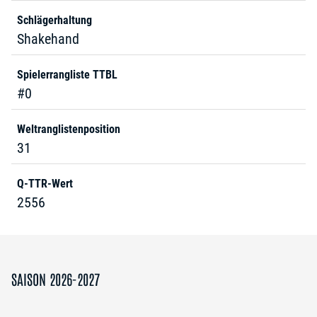
Schlägerhaltung
Shakehand
Spielerrangliste TTBL
#0
Weltranglistenposition
31
Q-TTR-Wert
2556
SAISON 2026-2027