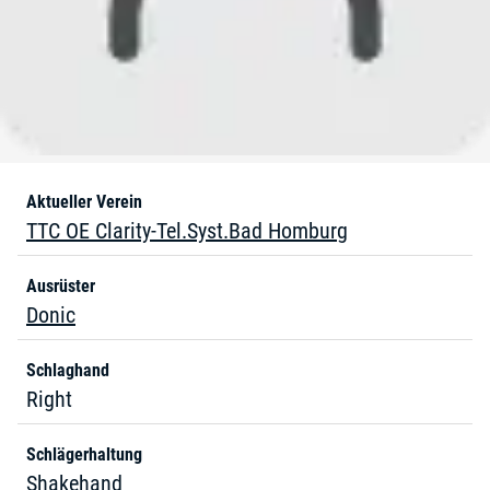
Aktueller Verein
TTC OE Clarity-Tel.Syst.Bad Homburg
Ausrüster
Donic
Schlaghand
Right
Schlägerhaltung
Shakehand