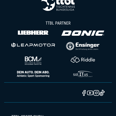
TTBL PARTNER