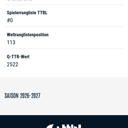
Spielerrangliste TTBL
#0
Weltranglistenposition
113
Q-TTR-Wert
2522
SAISON 2026-2027