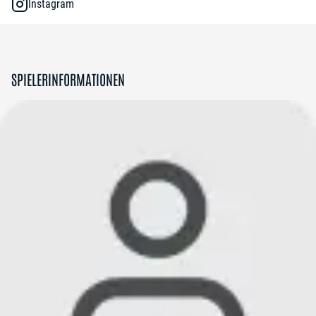
Instagram
SPIELERINFORMATIONEN