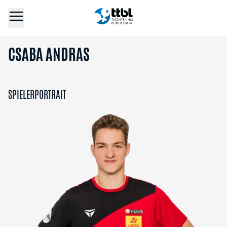
CSABA ANDRAS
SPIELERPORTRAIT