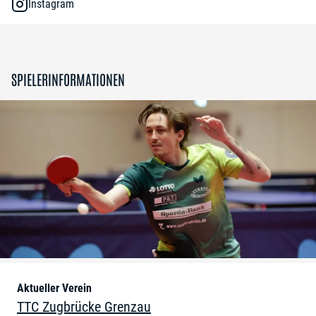
Instagram
SPIELERINFORMATIONEN
Aktueller Verein
TTC Zugbrücke Grenzau