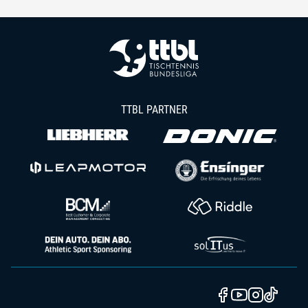
TTBL PARTNER