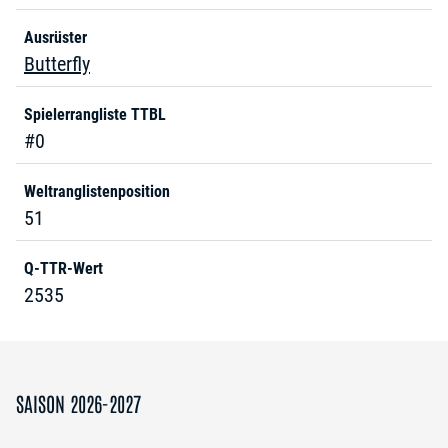
Ausrüster
Butterfly
Spielerrangliste TTBL
#0
Weltranglistenposition
51
Q-TTR-Wert
2535
SAISON 2026-2027