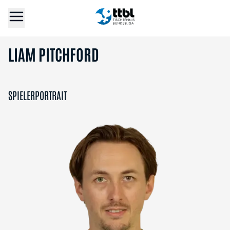
LIAM PITCHFORD
SPIELERPORTRAIT