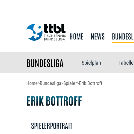
HOME
NEWS
BUNDESL
BUNDESLIGA
Spielplan
Tabelle
Home
>
Bundesliga
>
Spieler
>
Erik Bottroff
ERIK BOTTROFF
SPIELERPORTRAIT