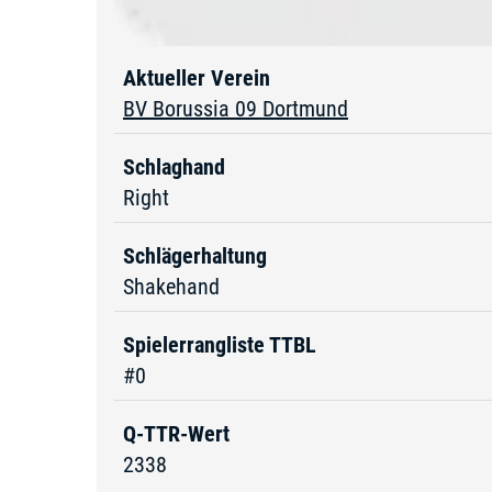
Aktueller Verein
BV Borussia 09 Dortmund
Schlaghand
Right
Schlägerhaltung
Shakehand
Spielerrangliste TTBL
#0
Q-TTR-Wert
2338