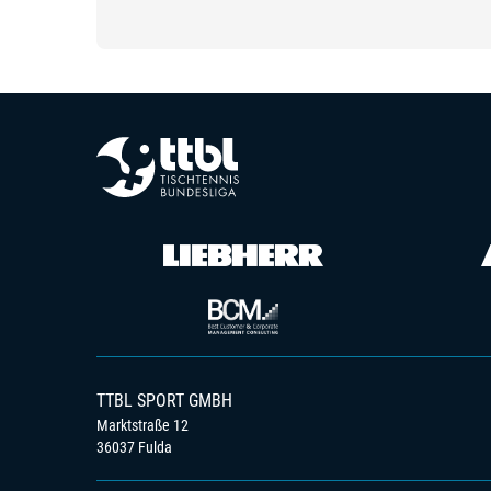
TTBL SPORT GMBH
Marktstraße 12
36037 Fulda