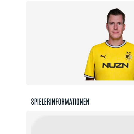
SPIELERINFORMATIONEN