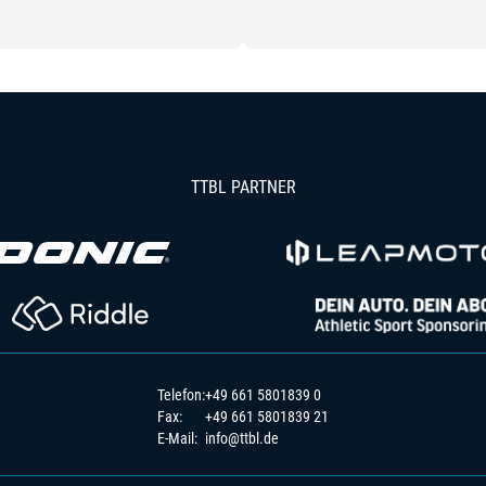
TTBL PARTNER
Telefon:
+49 661 5801839 0
Fax:
+49 661 5801839 21
E-Mail:
info@ttbl.de