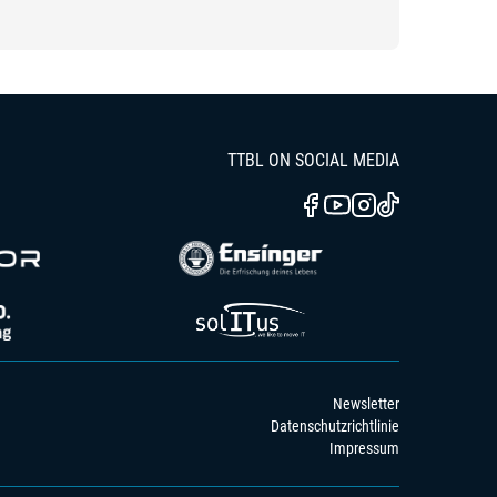
TTBL ON SOCIAL MEDIA
Newsletter
Datenschutzrichtlinie
Impressum