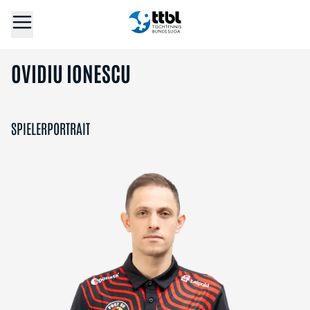
OVIDIU IONESCU
SPIELERPORTRAIT