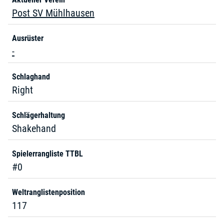
Post SV Mühlhausen
Ausrüster
-
Schlaghand
Right
Schlägerhaltung
Shakehand
Spielerrangliste TTBL
#0
Weltranglistenposition
117