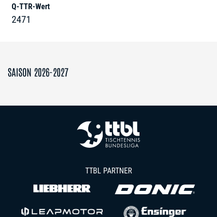
Q-TTR-Wert
2471
SAISON 2026-2027
TTBL PARTNER