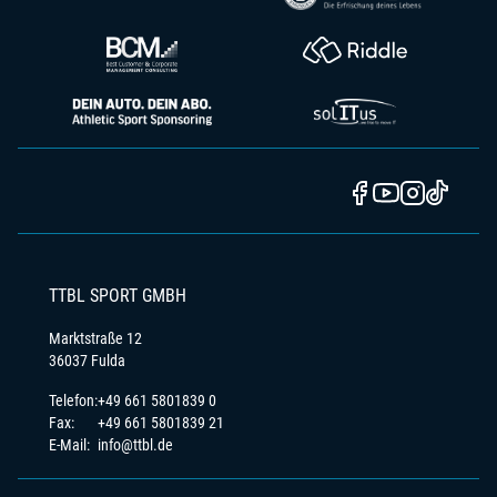
TTBL SPORT GMBH
Marktstraße 12
36037 Fulda
Telefon:
+49 661 5801839 0
Fax:
+49 661 5801839 21
E-Mail:
info@ttbl.de