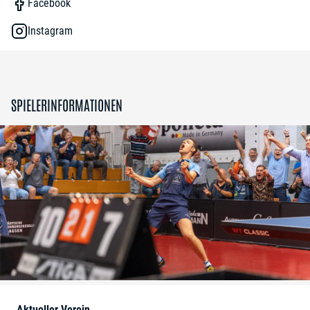
Facebook
Instagram
SPIELERINFORMATIONEN
Aktueller Verein