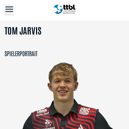
TOM JARVIS
SPIELERPORTRAIT