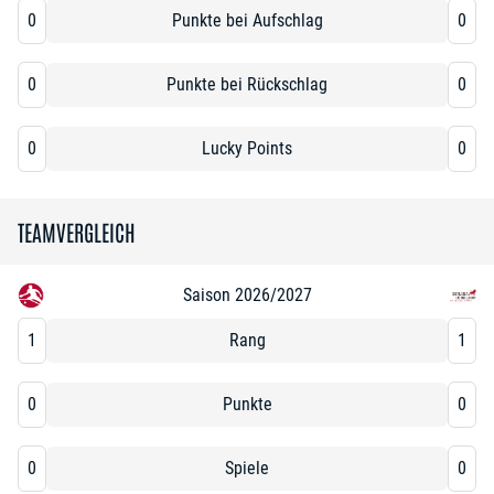
0
Punkte bei Aufschlag
0
0
Punkte bei Rückschlag
0
0
Lucky Points
0
TEAMVERGLEICH
Saison 2026/2027
1
Rang
1
0
Punkte
0
0
Spiele
0