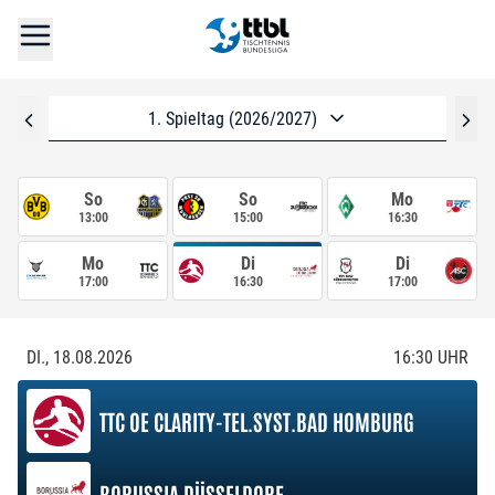
1. Spieltag (2026/2027)
So
So
Mo
13:00
15:00
16:30
Mo
Di
Di
17:00
16:30
17:00
DI., 18.08.2026
16:30
UHR
TTC OE CLARITY-TEL.SYST.BAD HOMBURG
BORUSSIA DÜSSELDORF